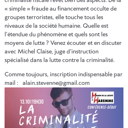
criminalité fiscale revêt bien des aspects. De la
« simple » fraude au financement occulte de
groupes terroristes, elle touche tous les
niveaux de la société humaine. Quelle est
l’étendue du phénomène et quels sont les
moyens de lutte ? Venez écouter et en discuter
avec Michel Claise, juge d’instruction
spécialisé dans la lutte contre la criminalité.
Comme toujours, inscription indispensable par
mail : alain.stevenne@gmail.com