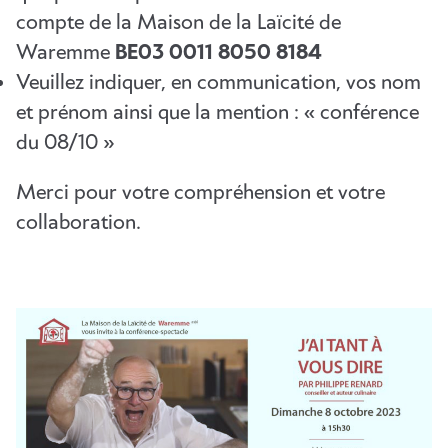
compte de la Maison de la Laïcité de
Waremme
BE03 0011 8050 8184
Veuillez indiquer, en communication, vos nom
et prénom ainsi que la mention : « conférence
du 08/10 »
Merci pour votre compréhension et votre
collaboration.